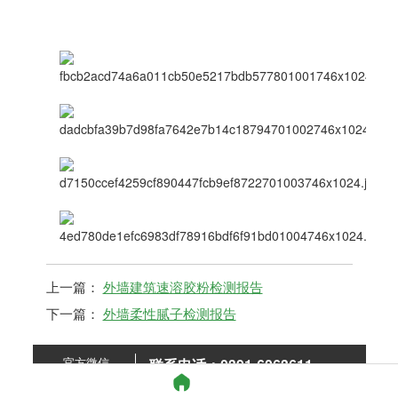
上一篇：
外墙建筑速溶胶粉检测报告
下一篇：
外墙柔性腻子检测报告
官方微信
联系电话：0391-6063611
136-0389-8389 (微信同号)